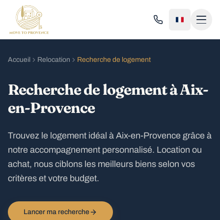
Accueil
Relocation
Recherche de logement
Recherche de logement à Aix-
en-Provence
Trouvez le logement idéal à Aix-en-Provence grâce à
notre accompagnement personnalisé. Location ou
achat, nous ciblons les meilleurs biens selon vos
critères et votre budget.
Lancer ma recherche