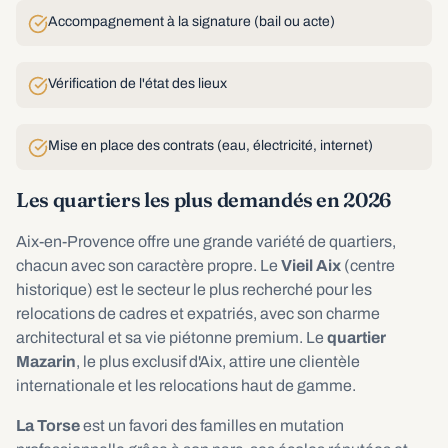
Accompagnement à la signature (bail ou acte)
Vérification de l'état des lieux
Mise en place des contrats (eau, électricité, internet)
Les quartiers les plus demandés en 2026
Aix-en-Provence offre une grande variété de quartiers,
chacun avec son caractère propre. Le
Vieil Aix
(centre
historique) est le secteur le plus recherché pour les
relocations de cadres et expatriés, avec son charme
architectural et sa vie piétonne premium. Le
quartier
Mazarin
, le plus exclusif d'Aix, attire une clientèle
internationale et les relocations haut de gamme.
La Torse
est un favori des familles en mutation