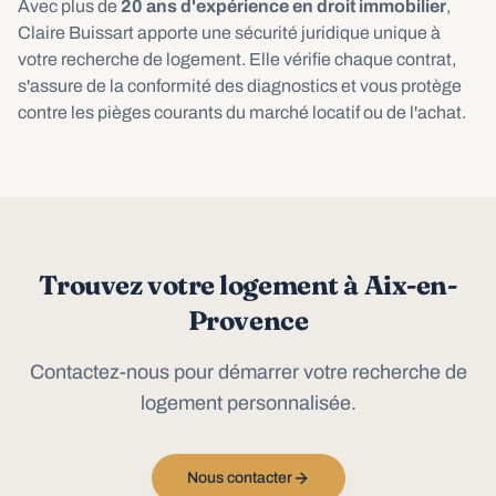
Avec plus de
20 ans d'expérience en droit immobilier
,
Claire Buissart apporte une sécurité juridique unique à
votre recherche de logement. Elle vérifie chaque contrat,
s'assure de la conformité des diagnostics et vous protège
contre les pièges courants du marché locatif ou de l'achat.
Trouvez votre logement à Aix-en-
Provence
Contactez-nous pour démarrer votre recherche de
logement personnalisée.
Nous contacter