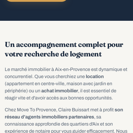
Un accompagnement complet pour
votre recherche de logement
Le marché immobilier à Aix-en-Provence est dynamique et
concurrentiel. Que vous cherchiez une
location
(appartement en centre-ville, maison avec jardin en
périphérie) ou un
achat immobilier
, il est essentiel de
réagir vite et d'avoir accès aux bonnes opportunités.
Chez Move To Provence, Claire Buissart met à profit
son
réseau d'agents immobiliers partenaires
, sa
connaissance approfondie des quartiers d'Aix et son
expérience de notaire pour vous guider efficacement. Nous