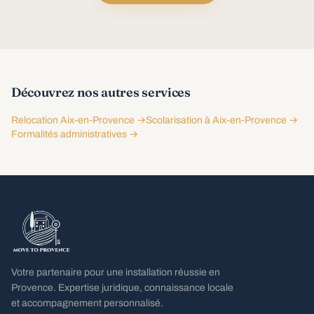
Découvrez nos autres services
Relocation Aix-en-Provence →
Scolarisation à Aix-en-Provence →
Formalités administratives →
Votre partenaire pour une installation réussie en
Provence. Expertise juridique, connaissance locale
et accompagnement personnalisé.