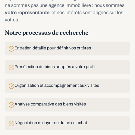
ne sommes pas une agence immobilière : nous sommes
votre représentante
, et nos intérêts sont alignés sur les
vôtres.
Notre processus de recherche
Entretien détaillé pour définir vos critères
Présélection de biens adaptés à votre profil
Organisation et accompagnement aux visites
Analyse comparative des biens visités
Négociation du loyer ou du prix d'achat